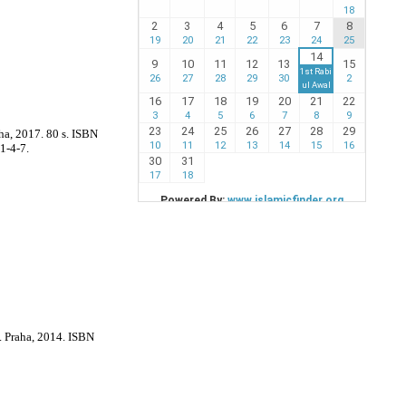
aha, 2017. 80 s. ISBN
1-4-7.
d. Praha, 2014. ISBN