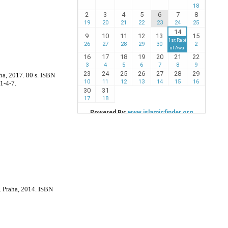
aha, 2017. 80 s. ISBN
1-4-7.
d. Praha, 2014. ISBN