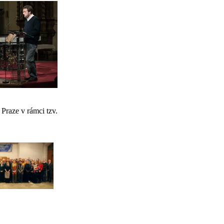
Praze v rámci tzv.